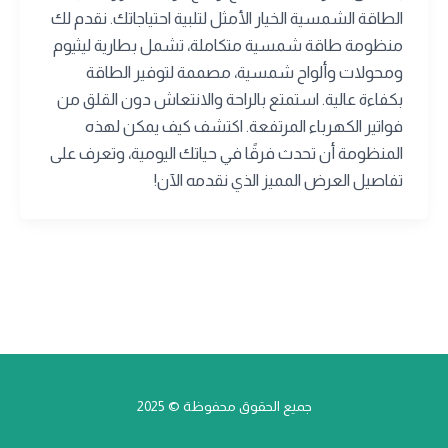
الطاقة الشمسية الخيار الأمثل لتلبية احتياجاتك. نقدم لك
منظومة طاقة شمسية متكاملة، تشمل بطارية ليثيوم
ومحولات وألواح شمسية، مصممة لتوفير الطاقة
بكفاءة عالية. استمتع بالراحة والانتعاش دون القلق من
فواتير الكهرباء المرتفعة. اكتشف كيف يمكن لهذه
المنظومة أن تحدث فرقًا في حياتك اليومية، وتعرف على
تفاصيل العرض المميز الذي نقدمه الآن!
جميع الحقوق محفوظة © 2025