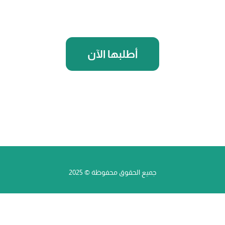
أطلبها الآن
جميع الحقوق محفوظة © 2025