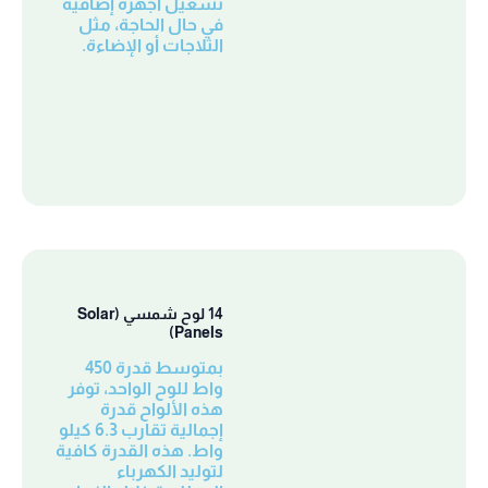
تشغيل أجهزة إضافية
في حال الحاجة، مثل
الثلاجات أو الإضاءة.
14 لوح شمسي (Solar
Panels)
بمتوسط قدرة 450
واط للوح الواحد، توفر
هذه الألواح قدرة
إجمالية تقارب 6.3 كيلو
واط. هذه القدرة كافية
لتوليد الكهرباء